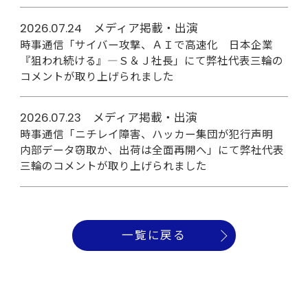
2026.07.24 メディア掲載・出演
時事通信「サイバー攻撃、ＡＩで高速化 日本企業
『狙われ続ける』―Ｓ＆Ｊ社長」にて弊社代表三輪の
コメントが取り上げられました
2026.07.23 メディア掲載・出演
時事通信「ニチレイ障害、ハッカー集団が犯行声明
内部データ窃取か、出荷は全面再開へ」にて弊社代表
三輪のコメントが取り上げられました
一覧に戻る