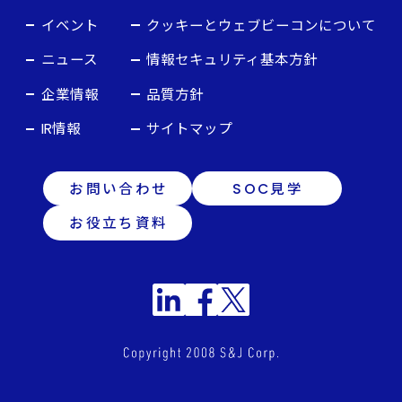
イベント
クッキーとウェブビーコンについて
ニュース
情報セキュリティ基本方針
企業情報
品質方針
IR情報
サイトマップ
お問い合わせ
SOC見学
お役立ち資料