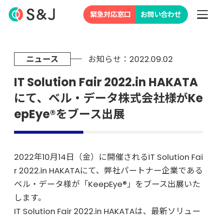
緊急対応窓口
お問い合わせ
ニュース
お知らせ：2022.09.02
IT Solution Fair 2022.in HAKATA
にて、ベル・データ株式会社様がKe
epEye®をブース出展
2022年10月14日（金）に開催されるIT Solution Fai
r 2022.in HAKATAにて、弊社パートナー企業である
ベル・データ様が「KeepEye®」をブース出展いた
します。
IT Solution Fair 2022.in HAKATAは、最新ソリュー