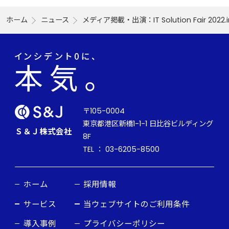
ホーム
ニュース
メディア掲載・出演：IT Solution Fair 2
〒105-0004
東京都港区新橋1-1-1 日比谷ビルディング
Ｓ＆Ｊ株式会社
8F
TEL ： 03-6205-8500
ホーム
採用情報
サービス
当ウェブサイトのご利用条件
導入事例
プライバシーポリシー