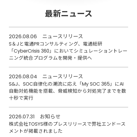
最新ニュース
2026.08.06 ニュースリリース
S＆Jと電通PRコンサルティング、電通総研
「CyberCrisis 360」においてシミュレーショントレー
ニング統合プログラムを開発・提供へ
2026.08.04 ニュースリリース
S&J、SOC自律化の潮流に応え「My SOC 365」にAI
自動対処機能を搭載、脅威検知から対処完了までを数
十秒で実行
2026.07.31 お知らせ
株式会社TOSYS様のプレスリリースで弊社エンドース
メントが掲載されました