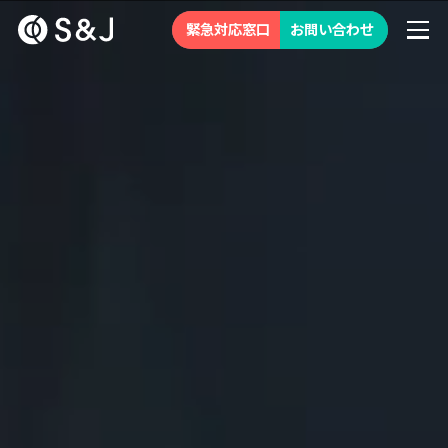
緊急対応窓口
お問い合わせ