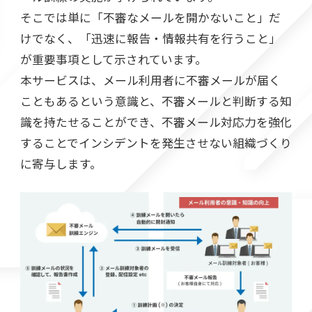
そこでは単に「不審なメールを開かないこと」だ
けでなく、「迅速に報告・情報共有を行うこと」
が重要事項として示されています。
本サービスは、メール利用者に不審メールが届く
こともあるという意識と、不審メールと判断する知
識を持たせることができ、不審メール対応力を強化
することでインシデントを発生させない組織づくり
に寄与します。