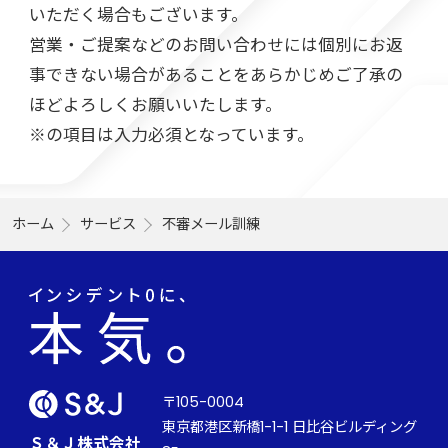
いただく場合もございます。
営業・ご提案などのお問い合わせには個別にお返
事できない場合があることをあらかじめご了承の
ほどよろしくお願いいたします。
※の項目は入力必須となっています。
ホーム
サービス
不審メール訓練
〒105-0004
東京都港区新橋1-1-1 日比谷ビルディング
Ｓ＆Ｊ株式会社