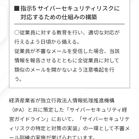
指示5 サイバーセキュリティリスクに
対応するための仕組みの構築
○従業員に対する教育を行い、適切な対応が
行えるよう日頃から備える。
従業員が不審なメールを受信した場合、当該
情報を報告させるとともに全従業員に対して
類似のメールを開かないよう注意喚起を行
う。
経済産業省が独立行政法人情報処理推進機構
（IPA）と共に策定した「サイバーセキュリティ経
営ガイドライン」において、「サイバーセキュリテ
ィリスクの特定と対策の実装」の一環として不審メ
ール訓練の実施が挙げられています。