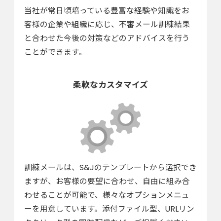
当社が常日頃培っている豊富な経験や知識をお
客様の企業や組織に応じ、不審メール訓練結果
と合わせた今後の対策などのアドバイスを行う
ことができます。
柔軟なカスタマイズ
訓練メールは、S&Jのテンプレートから選択でき
ますが、お客様の要望に合わせ、自由に組み合
わせることが可能で、様々なオプションメニュ
ーを用意しています。添付ファイル型、URLリン