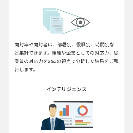
開封率や開封者は、部署別、役職別、時間別な
ど集計できます。組織や企業としての対応力、従
業員の対応力をS&Jの視点で分析した結果をご報
告します。
インテリジェンス