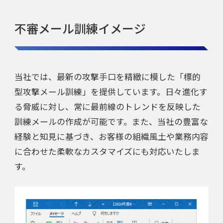
不審メール訓練イメージ
当社では、最新の攻撃手口を精緻に模した「標的
型攻撃メール訓練」を提供しています。日々進化す
る脅威に対し、常に最前線のトレンドを反映した
訓練メールの作成が可能です。また、当社の豊富な
経験と知見に基づき、お客様の組織風土や業務内容
に合わせた柔軟なカスタマイズにも対応いたしま
す。