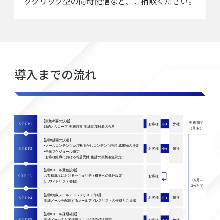
ククリック型の同時配信など、ご相談ください。
導入までの流れ