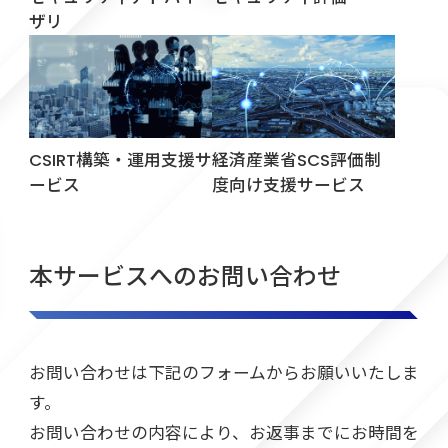
ザリ
CSIRT構築・運用支援サ
経済産業省SCS評価制
ービス
度向け支援サービス
本サービスへのお問い合わせ
お問い合わせは下記のフォームからお願いいたしま
す。
お問い合わせの内容により、お返事までにお時間を