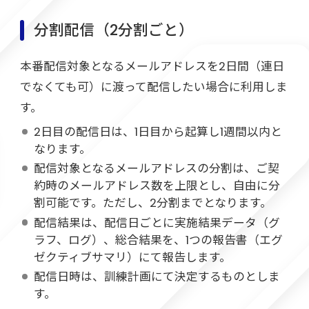
分割配信（2分割ごと）
本番配信対象となるメールアドレスを2日間（連日
でなくても可）に渡って配信したい場合に利用しま
す。
2日目の配信日は、1日目から起算し1週間以内と
なります。
配信対象となるメールアドレスの分割は、ご契
約時のメールアドレス数を上限とし、自由に分
割可能です。ただし、2分割までとなります。
配信結果は、配信日ごとに実施結果データ（グ
ラフ、ログ）、総合結果を、1つの報告書（エグ
ゼクティブサマリ）にて報告します。
配信日時は、訓練計画にて決定するものとしま
す。