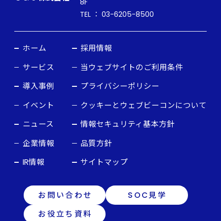
8F
TEL ： 03-6205-8500
ホーム
採用情報
サービス
当ウェブサイトのご利用条件
導入事例
プライバシーポリシー
イベント
クッキーとウェブビーコンについて
ニュース
情報セキュリティ基本方針
企業情報
品質方針
IR情報
サイトマップ
お問い合わせ
SOC見学
お役立ち資料