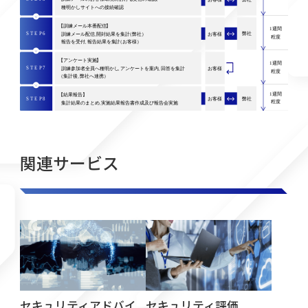
関連サービス
セキュリティアドバイ
セキュリティ評価