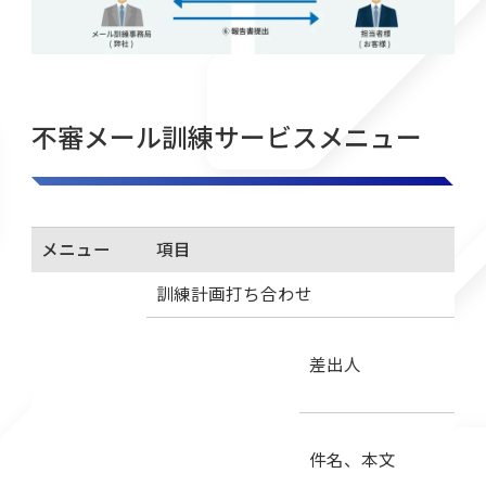
不審メール訓練サービスメニュー
メニュー
項目
訓練計画打ち合わせ
差出人
件名、本文