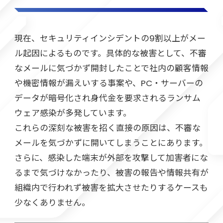
現在、セキュリティインシデントの9割以上がメー
ル起因によるものです。具体的な被害として、不審
なメールに気づかず開封したことで社内の顧客情報
や機密情報が漏えいする事案や、PC・サーバーの
データが暗号化され身代金を要求されるランサム
ウェア感染が多発しています。
これらの深刻な被害を招く直接の原因は、不審な
メールを気づかずに開いてしまうことにあります。
さらに、感染した端末が外部を攻撃して加害者にな
るまで気づけなかったり、被害の報告や情報共有が
組織内で行われず被害を拡大させたりするケースも
少なくありません。