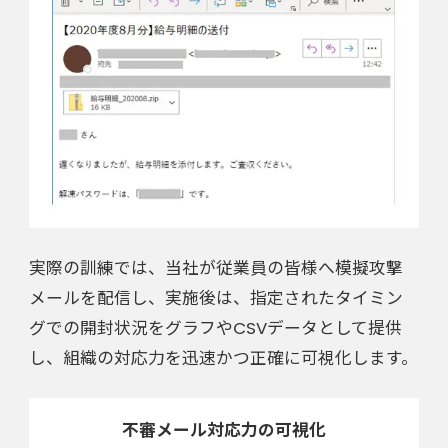
実際の訓練では、当社が従業員の皆様へ模擬攻撃
メールを配信し、実施後は、指定されたタイミン
グでの開封状況をグラフやCSVデータとして提供
し、組織の対応力を迅速かつ正確に可視化します。
不審メール対応力の可視化