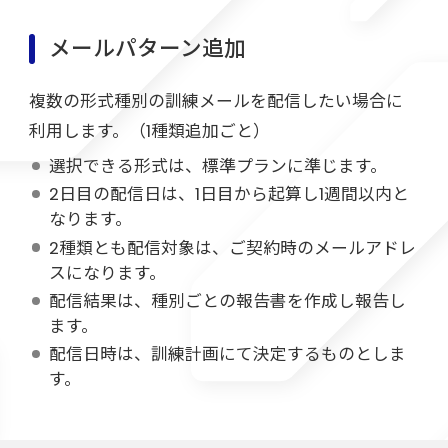
メールパターン追加
複数の形式種別の訓練メールを配信したい場合に
利用します。（1種類追加ごと）
選択できる形式は、標準プランに準じます。
2日目の配信日は、1日目から起算し1週間以内と
なります。
2種類とも配信対象は、ご契約時のメールアドレ
スになります。
配信結果は、種別ごとの報告書を作成し報告し
ます。
配信日時は、訓練計画にて決定するものとしま
す。