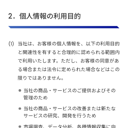
2．個人情報の利用目的
当社は、お客様の個人情報を、以下の利用目的
と関連性を有すると合理的に認められる範囲内
で利用いたします。ただし、お客様の同意があ
る場合または法令に定められた場合などはこの
限りではありません。
当社の商品・サービスのご提供およびその
管理のため
当社の商品・サービスの改善または新たな
サービスの研究、開発を行うため
市場調査、データ分析、各種情報収集に向