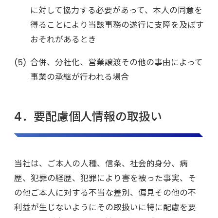
に対して協力する必要があって、本人の同意を
得ることにより当該事務の遂行に支障を及ぼす
おそれがあるとき
合併、分社化、営業譲渡その他の事由によって
事業の承継が行われる場合
4．要配慮個人情報の取扱い
当社は、ご本人の人種、信条、社会的身分、病
歴、犯罪の経歴、犯罪により害を被った事実、そ
の他ご本人に対する不当な差別、偏見その他の不
利益が生じないようにその取扱いに特に配慮を要