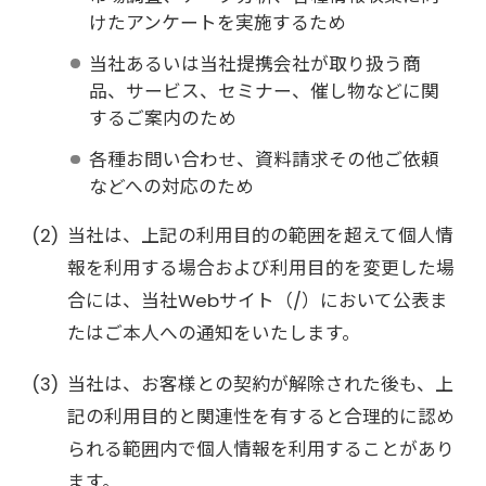
けたアンケートを実施するため
当社あるいは当社提携会社が取り扱う商
品、サービス、セミナー、催し物などに関
するご案内のため
各種お問い合わせ、資料請求その他ご依頼
などへの対応のため
当社は、上記の利用目的の範囲を超えて個人情
報を利用する場合および利用目的を変更した場
合には、当社Webサイト（/）において公表ま
たはご本人への通知をいたします。
当社は、お客様との契約が解除された後も、上
記の利用目的と関連性を有すると合理的に認め
られる範囲内で個人情報を利用することがあり
ます。