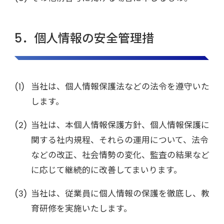
5．個人情報の安全管理措
当社は、個人情報保護法などの法令を遵守いた
します。
当社は、本個人情報保護方針、個人情報保護に
関する社内規程、それらの運用について、法令
などの改正、社会情勢の変化、監査の結果など
に応じて継続的に改善してまいります。
当社は、従業員に個人情報の保護を徹底し、教
育研修を実施いたします。