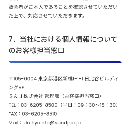
照会者がご本人であることを確認させていただい
た上で、対応させていただきます。
7．当社における個人情報について
のお客様担当窓口
〒105-0004 東京都港区新橋1-1-1 日比谷ビルディ
ング8F
Ｓ＆Ｊ株式会社 管理部（お客様担当窓口）
TEL：03-6205-8500（平日：09：30～18：30）
FAX：03-6205-8510
Mail：daihyoinfo@sandj.co.jp