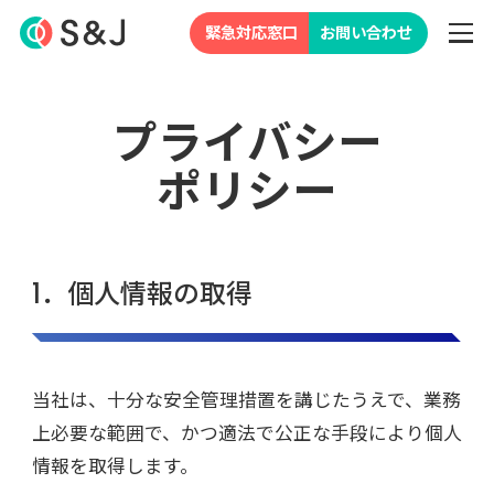
緊急対応窓口
お問い合わせ
プライバシー
ポリシー
1．個人情報の取得
当社は、十分な安全管理措置を講じたうえで、業務
上必要な範囲で、かつ適法で公正な手段により個人
情報を取得します。