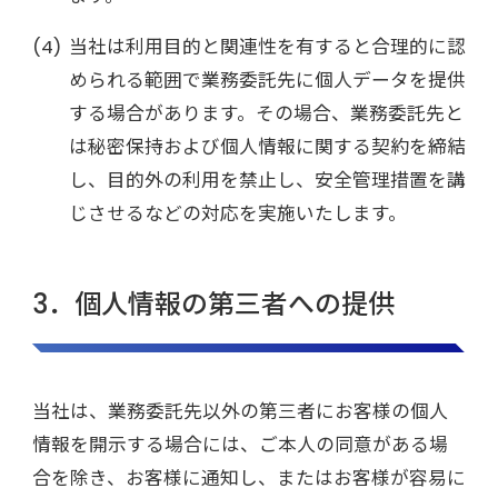
当社は利用目的と関連性を有すると合理的に認
められる範囲で業務委託先に個人データを提供
する場合があります。その場合、業務委託先と
は秘密保持および個人情報に関する契約を締結
し、目的外の利用を禁止し、安全管理措置を講
じさせるなどの対応を実施いたします。
3．個人情報の第三者への提供
当社は、業務委託先以外の第三者にお客様の個人
情報を開示する場合には、ご本人の同意がある場
合を除き、お客様に通知し、またはお客様が容易に