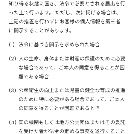
知り得る状態に置き、法令で必要とされる届出を行
った上で行います。 ただし、次に掲げる場合は、
上記の措置を行わずにお客様の個人情報を第三者
に開示することがあります。
法令に基づき開示を求められた場合
人の生命、身体または財産の保護のために必要
な場合であって、ご本人の同意を得ることが困
難である場合
公衆衛生の向上または児童の健全な育成の推進
のために特に必要がある場合であって、ご本人
の同意を得ることが困難であるとき
国の機関もしくは地方公共団体またはその委託
を受けた者が法令の定める事務を遂行すること