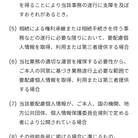
を得ることにより当該事務の遂行に支障を及ぼ
すおそれがあるとき。
相続による権利承継または相続手続きを伴う事
務などの遂行に必要な限りにおいて、要配慮個
人情報を取得、利用または第三者提供する場合
当社業務の適切な運営を確保する必要性から、
ご本人の同意に基づき業務遂行上必要な範囲で
要配慮個人情報を取得、利用または第三者提供
する場合
当該要配慮個人情報が、ご本人、国の機関、地
方公共団体、個人情報保護委員会規則で定める
者により公開されている場合
その他前各号に掲げる場合に準じるもの。