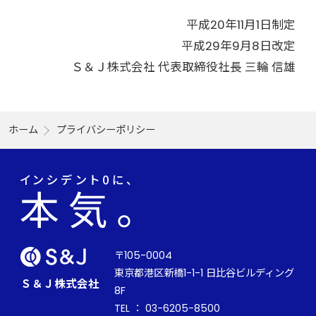
平成20年11月1日制定
平成29年9月8日改定
Ｓ＆Ｊ株式会社 代表取締役社長 三輪 信雄
ホーム
プライバシーポリシー
〒105-0004
東京都港区新橋1-1-1 日比谷ビルディング
Ｓ＆Ｊ株式会社
8F
TEL ： 03-6205-8500