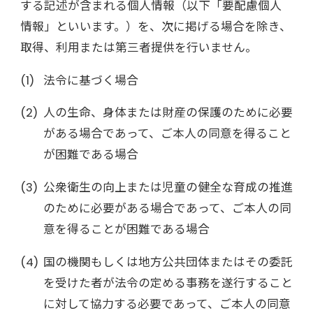
する記述が含まれる個人情報（以下「要配慮個人
情報」といいます。）を、次に掲げる場合を除き、
取得、利用または第三者提供を行いません。
法令に基づく場合
人の生命、身体または財産の保護のために必要
がある場合であって、ご本人の同意を得ること
が困難である場合
公衆衛生の向上または児童の健全な育成の推進
のために必要がある場合であって、ご本人の同
意を得ることが困難である場合
国の機関もしくは地方公共団体またはその委託
を受けた者が法令の定める事務を遂行すること
に対して協力する必要であって、ご本人の同意