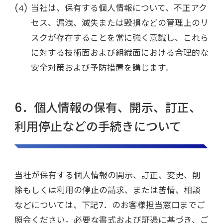
当社は、保有する個人情報について、不正アク
セス、漏洩、滅失または毀損などの管理上のリ
スクが存在することを常に強く意識し、これら
に対する技術面および組織面における合理的な
安全対策および予防措置を講じます。
6．個人情報の保有、開示、訂正、
利用停止などの手続きについて
当社が保有する個人情報の開示、訂正、変更、削
除もしくは利用の停止の請求、または苦情、相談
などについては、下記7．のお客様担当窓口までご
照会ください。必要な書式および証憑に基づき、ご