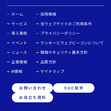
ホーム
採用情報
サービス
当ウェブサイトのご利用条件
導入事例
プライバシーポリシー
イベント
クッキーとウェブビーコンについて
ニュース
情報セキュリティ基本方針
企業情報
品質方針
IR情報
サイトマップ
お問い合わせ
SOC見学
お役立ち資料