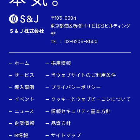
〒105-0004
東京都港区新橋1-1-1 日比谷ビルディング
Ｓ＆Ｊ株式会社
8F
TEL ： 03-6205-8500
ホーム
採用情報
サービス
当ウェブサイトのご利用条件
導入事例
プライバシーポリシー
イベント
クッキーとウェブビーコンについて
ニュース
情報セキュリティ基本方針
企業情報
品質方針
IR情報
サイトマップ