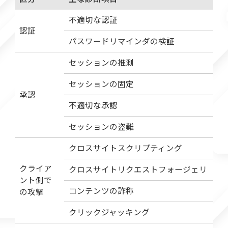
不適切な認証
認証
パスワードリマインダの検証
セッションの推測
セッションの固定
承認
不適切な承認
セッションの盗難
クロスサイトスクリプティング
クライア
クロスサイトリクエストフォージェリ
ント側で
コンテンツの詐称
の攻撃
クリックジャッキング