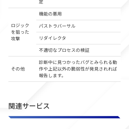
定
機能の悪用
ロジック
パストラバーサル
を狙った
リダイレクタ
攻撃
不適切なプロセスの検証
診断中に見つかったバグとみられる動
その他
作や上記以外の脆弱性が発見されれば
報告します。
関連サービス