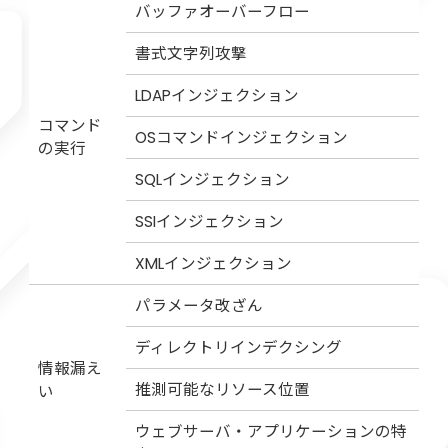
バッファオーバーフロー
書式文字列攻撃
LDAPインジェクション
コマンド
OSコマンドインジェクション
の実行
SQLインジェクション
SSIインジェクション
XMLインジェクション
パラメータ改ざん
ディレクトリインデクシング
情報漏え
推測可能なリソース位置
い
ウェブサーバ・アプリケーションの特