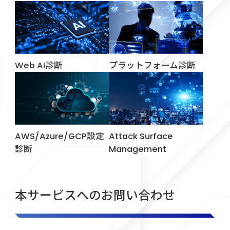
Web AI診断
プラットフォーム診断
AWS/Azure/GCP設定
Attack Surface
診断
Management
本サービスへのお問い合わせ