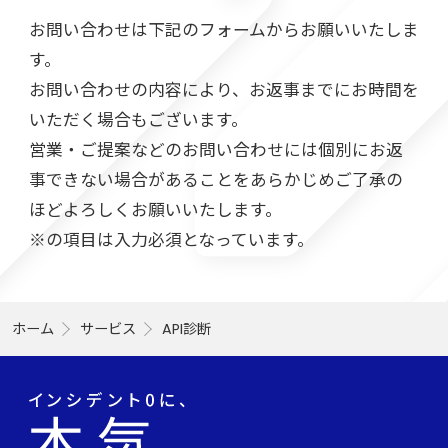
お問い合わせは下記のフォームからお願いいたしま
す。
お問い合わせの内容により、お返事までにお時間を
いただく場合もございます。
営業・ご提案などのお問い合わせには個別にお返
事できない場合があることをあらかじめご了承の
ほどよろしくお願いいたします。
※の項目は入力必須となっています。
ホーム
サービス
API診断