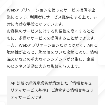
Webアプリケーションを使ったサービス提供は企
業にとって、利用者にサービス提供をする上で、非
常に有効な手段となっています。
お客様のサービスに対する利便性を高くするとと
もに、多様なサービスを提供することができます。
一方、Webアプリケーションだけではなく、APIに
脆弱性があると、脆弱性をついた攻撃により、情報
漏えいなどの重大なインシデントが発生し、企業
のビジネス活動に大きな影響を与えます。
API診断は経済産業省が策定した「情報セキュ
リティサービス基準」に適合する情報セキュリ
ティサービスです。