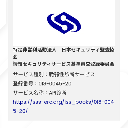
特定非営利活動法人 日本セキュリティ監査協
会
情報セキュリティサービス基準審査登録委員会
サービス種別：脆弱性診断サービス
登録番号：018-0045-20
サービス名称：API診断
https://sss-erc.org/iss_books/018-004
5-20/