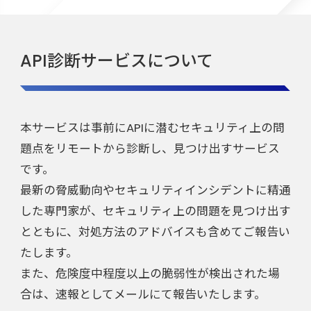
API診断サービスについて
本サービスは事前にAPIに潜むセキュリティ上の問
題点をリモートから診断し、見つけ出すサービス
です。
最新の脅威動向やセキュリティインシデントに精通
した専門家が、セキュリティ上の問題を見つけ出す
とともに、対処方法のアドバイスも含めてご報告い
たします。
また、危険度中程度以上の脆弱性が検出された場
合は、速報としてメールにて報告いたします。