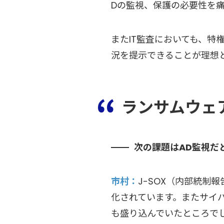
Dの監視、保護の必要性を
またIT監査においても、
況を提示できることが理想
ランサムウェ
次の課題はAD監視だ
市村
J-SOX（内部統制
化されています。またサイバ
も盛り込んでいたところで