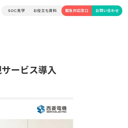
SOC見学
お役立ち資料
緊急対応窓口
お問い合わせ
監視サービス導入