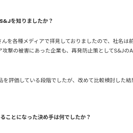
S&Jを知りましたか？
輪さんを各種メディアで拝見しておりましたので、社名は
攻撃の被害にあった企業も、再発防止策としてS&Jの
製品を評価している段階でしたが、改めて比較検討した結
することになった決め手は何でしたか？