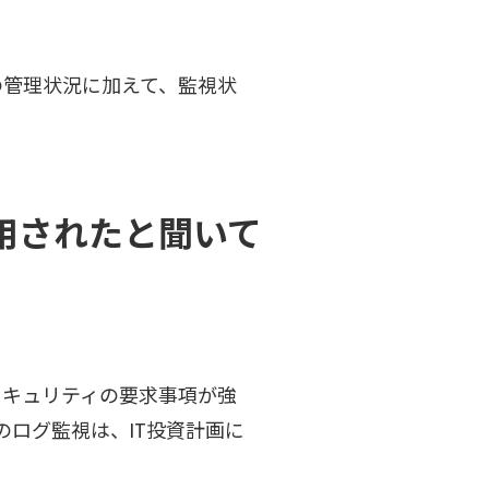
の管理状況に加えて、監視状
用されたと聞いて
セキュリティの要求事項が強
ログ監視は、IT投資計画に