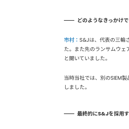
どのようなきっかけで
市村
S&Jは、代表の三
た。また先のランサムウェア
と聞いていました。
当時当社では、別のSIEM
しました。
最終的にS&Jを採用