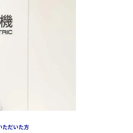
いただいた方