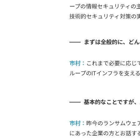
ープの情報セキュリティの
技術的セキュリティ対策の
まずは全般的に、どん
市村
これまで必要に応じ
ループのITインフラを支え
基本的なことですが、
市村
昨今のランサムウェ
にあった企業の方とお話す