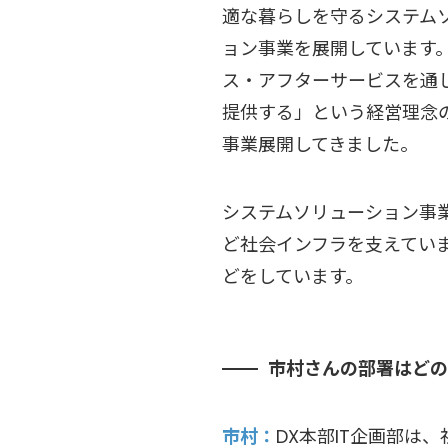
適な暮らしを守るシステム
ョン事業を展開しています
ス・アフターサービスを通
提供する」という経営理念の
事業展開してきました。
システムソリューション事
ど社会インフラを支えてい
どをしています。
市村さんの部署はどの
市村
DX本部IT企画部は