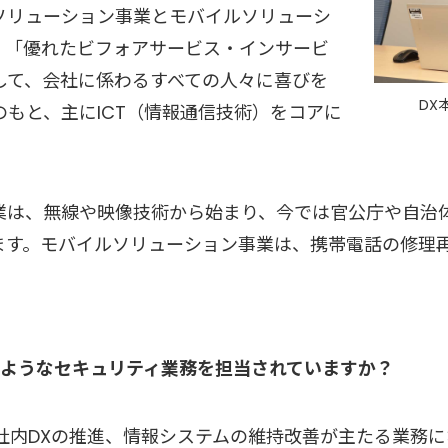
ソリューション事業とモバイルソリューシ
。「優れたビフォアサービス・インサービ
して、会社に係わるすべての人々に喜びを
DX
もと、主にICT（情報通信技術）をコアに
業は、無線や映像技術から始まり、今では官公庁や自治
ます。モバイルソリューション事業は、携帯電話の修理
ようなセキュリティ業務を担当されていますか？
、社内DXの推進、情報システムの維持改善が主たる業務