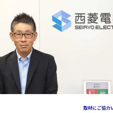
取材にご協力