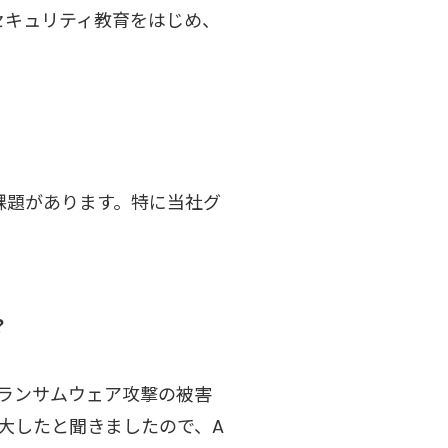
セキュリティ教育をはじめ、
課題があります。特に当社グ
？
ランサムウェア攻撃の被害
大したと聞きましたので、A