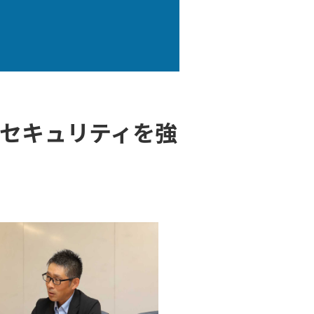
、セキュリティを強