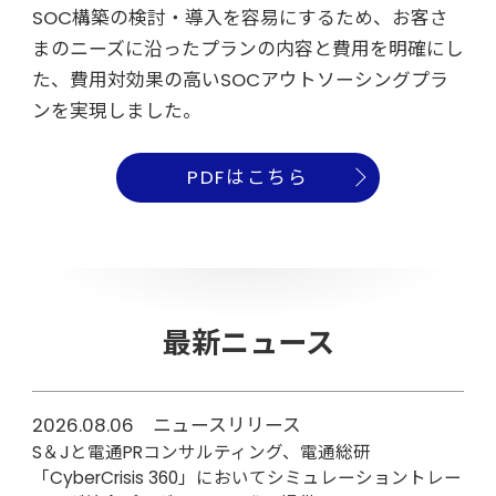
SOC構築の検討・導入を容易にするため、お客さ
まのニーズに沿ったプランの内容と費用を明確にし
た、費用対効果の高いSOCアウトソーシングプラ
ンを実現しました。
PDFはこちら
最新ニュース
2026.08.06 ニュースリリース
S＆Jと電通PRコンサルティング、電通総研
「CyberCrisis 360」においてシミュレーショントレー