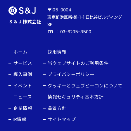
〒105-0004
東京都港区新橋1-1-1 日比谷ビルディング
Ｓ＆Ｊ株式会社
8F
TEL ： 03-6205-8500
ホーム
採用情報
サービス
当ウェブサイトのご利用条件
導入事例
プライバシーポリシー
イベント
クッキーとウェブビーコンについて
ニュース
情報セキュリティ基本方針
企業情報
品質方針
IR情報
サイトマップ