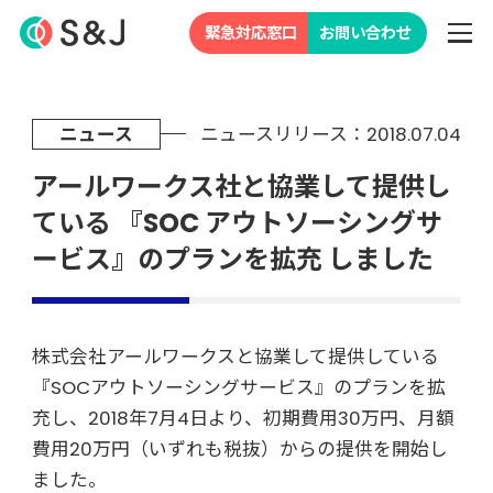
緊急対応窓口
お問い合わせ
ニュース
ニュースリリース：2018.07.04
アールワークス社と協業して提供し
ている 『SOC アウトソーシングサ
ービス』のプランを拡充 しました
株式会社アールワークスと協業して提供している
『SOCアウトソーシングサービス』のプランを拡
充し、2018年7月4日より、初期費用30万円、月額
費用20万円（いずれも税抜）からの提供を開始し
ました。