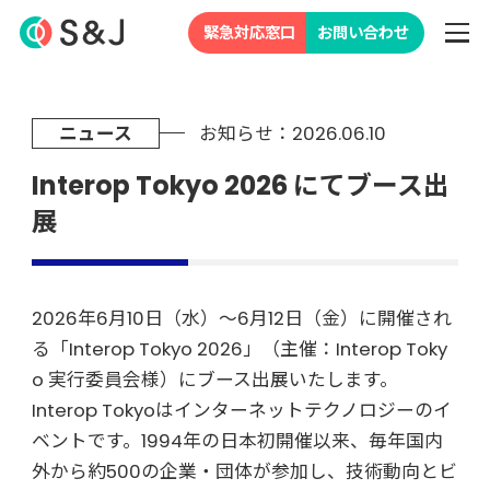
緊急対応窓口
お問い合わせ
ニュース
お知らせ：2026.06.10
Interop Tokyo 2026 にてブース出
展
2026年6月10日（水）～6月12日（金）に開催され
る「Interop Tokyo 2026」（主催：Interop Toky
o 実行委員会様）にブース出展いたします。
Interop Tokyoはインターネットテクノロジーのイ
ベントです。1994年の日本初開催以来、毎年国内
外から約500の企業・団体が参加し、技術動向とビ