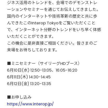
ジネス活用のトレンドを、会場でのデモンストレ
ーションやセミナーを通じてお伝えしてきました。
国内のインターネットや技術革新の歴史と共に歩
んできたこのInterop Tokyoをご覧いただくこと
で、インターネット分野のトレンドをいち早く体感
いただくことができます。
この機会に是非直接ご相談ください。皆さまのご
来場をお待ちしております。
■ミニセミナー（サイリーグHDブース）
6月10日(水) 12:50-13:05、16:05-16:20
6月11日(木) 14:30-14:45
6月12日(金) 13:20-13:35
■お申し込み
https://www.interop.jp/