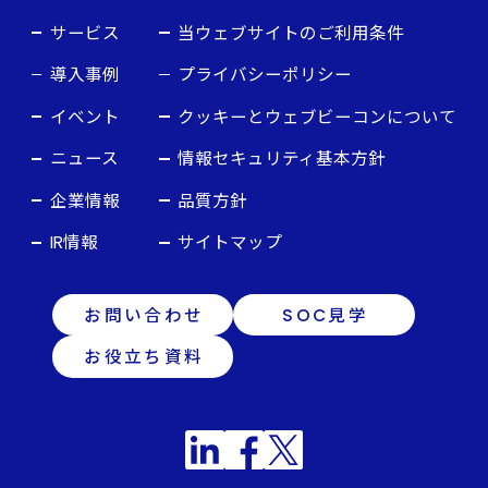
サービス
当ウェブサイトのご利用条件
導入事例
プライバシーポリシー
イベント
クッキーとウェブビーコンについて
ニュース
情報セキュリティ基本方針
企業情報
品質方針
IR情報
サイトマップ
お問い合わせ
SOC見学
お役立ち資料