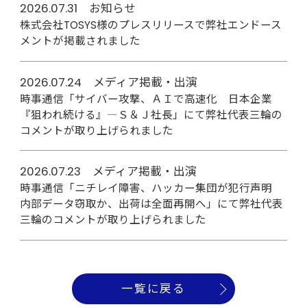
2026.07.31 お知らせ
株式会社TOSYS様のプレスリリースで弊社エンドース
メントが掲載されました
2026.07.24 メディア掲載・出演
時事通信「サイバー攻撃、ＡＩで高速化 日本企業
『狙われ続ける』―Ｓ＆Ｊ社長」にて弊社代表三輪の
コメントが取り上げられました
2026.07.23 メディア掲載・出演
時事通信「ニチレイ障害、ハッカー集団が犯行声明
内部データ窃取か、出荷は全面再開へ」にて弊社代表
三輪のコメントが取り上げられました
一覧に戻る