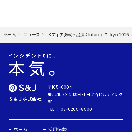
ホーム
ニュース
メディア掲載・出演：Interop Tokyo 202
〒105-0004
東京都港区新橋1-1-1 日比谷ビルディング
Ｓ＆Ｊ株式会社
8F
TEL ： 03-6205-8500
ホーム
採用情報