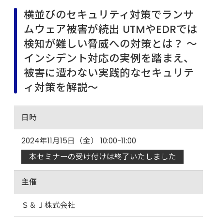
横並びのセキュリティ対策でランサ
ムウェア被害が続出 UTMやEDRでは
検知が難しい脅威への対策とは？ ～
インシデント対応の実例を踏まえ、
被害に遭わない実践的なセキュリテ
ィ対策を解説～
日時
2024年11月15日（金） 10:00-11:00
本セミナーの受け付けは終了いたしました
主催
Ｓ＆Ｊ株式会社