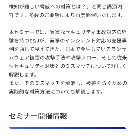
検知が難しい脅威への対策とは？」と同じ講演内
容です。多数のご要望により再度開催いたします。
本セミナーでは、豊富なセキュリティ事故対応の経
験を持つS&Jが、実際のインシデント対応の支援事
例を通じて見えてきた、日本で発生しているランサ
ムウェア被害の攻撃手法や攻撃フロー、そして従来
型セキュリティ対策とのミスマッチについて詳しく
解説します。
また、そのミスマッチを解消し、被害を防ぐための
実践的な対策方法についても解説します。
セミナー開催情報