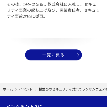
その後、現在のＳ＆Ｊ株式会社に入社し、セキュ
リティ事業の起ち上げ及び、営業責任者、セキュリ
ティ事故対応に従事。
一覧に戻る
ホーム
イベント
横並びのセキュリティ対策でランサムウェア被