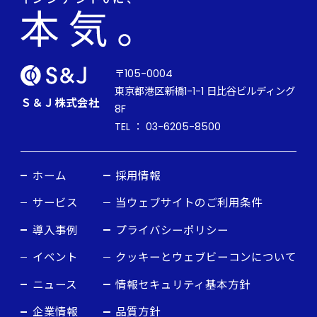
〒105-0004
東京都港区新橋1-1-1 日比谷ビルディング
Ｓ＆Ｊ株式会社
8F
TEL ： 03-6205-8500
ホーム
採用情報
サービス
当ウェブサイトのご利用条件
導入事例
プライバシーポリシー
イベント
クッキーとウェブビーコンについて
ニュース
情報セキュリティ基本方針
企業情報
品質方針