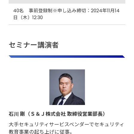
40名 事前登録制※申し込み締切：2024年11月14
日（木）12:30
セミナー講演者
石川 剛（Ｓ＆Ｊ株式会社 取締役営業部長）
大手セキュリティサービスベンダーでセキュリティ
教育事業の起ち上げに従事。